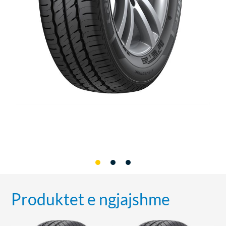
Produktet e ngjajshme